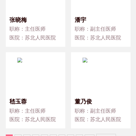
张晓梅
潘宇
职称：主任医师
职称：副主任医师
医院：苏北人民医院
医院：苏北人民医院
嵇玉蓉
董乃俊
职称：主任医师
职称：副主任医师
医院：苏北人民医院
医院：苏北人民医院