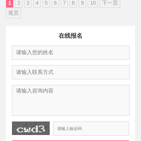
1
2
3
4
5
6
7
8
9
10
下一页
尾页
在线报名