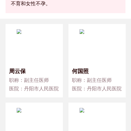
不育和女性不孕。
周云保
何国照
职称：副主任医师
职称：副主任医师
医院：丹阳市人民医院
医院：丹阳市人民医院