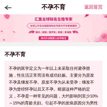
不孕不育
返回首页
不孕不育
不孕的医学定义为一年以上未采取任何避孕措
施，性生活正常而没有成功妊娠。主要分为原发
不孕及继发不孕。原发不孕为从未受孕；继发不
孕为曾经怀孕以后又不孕。根据这种严格的定
义，不孕是一种常见的问题，大约影响到至少10%
～15%的育龄夫妇。引起不孕的发病原因分为男性