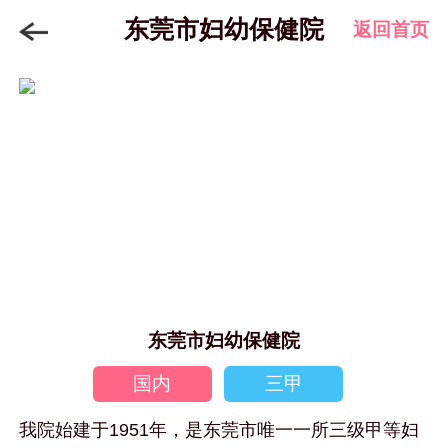
东莞市妇幼保健院
返回首页
东莞市妇幼保健院
国内
三甲
我院始建于1951年，是东莞市唯一一所三级甲等妇