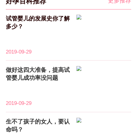
更多推荐
好孕百科推荐
试管婴儿的发展史你了解
多少？
2019-09-29
做好这四大准备，提高试
管婴儿成功率没问题
2019-09-29
生不了孩子的女人，要认
命吗？