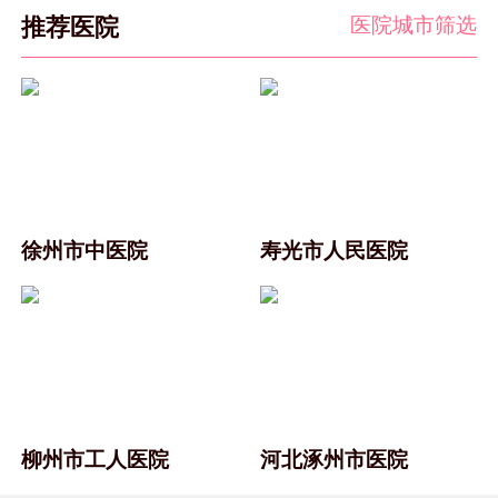
医院城市筛选
推荐医院
徐州市中医院
寿光市人民医院
柳州市工人医院
河北涿州市医院