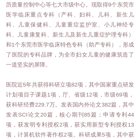
历质量控制中心等七大市级中心。现取得9个东莞市
医学临床重点专科（产科、妇科、儿科、新生儿
科、儿童保健科、儿童重症监护室、小儿神经专
科、儿童康复科、新生儿及新生儿重症护理专科）
和1个东莞市医学临床特色专科（助产专科），形成
了医院的专科品牌，为全市妇女儿童的健康筑造了
一道坚实的屏障。
医院近5年共获得科研立项82项，其中国家重点研发
计划项目子课题1项，厅、省级12项，市级69项，
获科研经费229.7万。发表国内外论文382篇，其中
发表SCI论文20篇，核心期刊85篇；申请专利44
项，获发明专利授权2项，获实用新型专利授权13
项，计算机软件著作权2项。科研成果5项，其中获