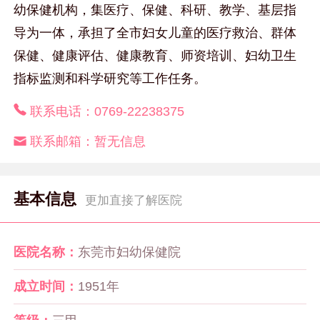
幼保健机构，集医疗、保健、科研、教学、基层指
导为一体，承担了全市妇女儿童的医疗救治、群体
保健、健康评估、健康教育、师资培训、妇幼卫生
指标监测和科学研究等工作任务。
联系电话：
0769-22238375
联系邮箱：
暂无信息
基本信息
更加直接了解医院
医院名称：
东莞市妇幼保健院
成立时间：
1951年