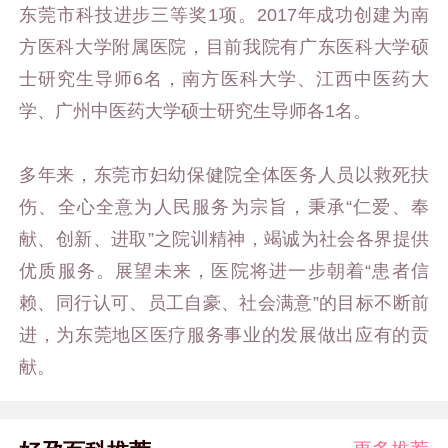
东莞市科技进步三等奖1项。2017年成功创建为南
方医科大学附属医院，目前我院有广东医科大学硕
士研究生导师6名，南方医科大学、江西中医药大
学、广州中医药大学硕士研究生导师各1名。
多年来，东莞市妇幼保健院全体医务人员以救死扶
伤、全心全意为人民服务为宗旨，秉承“仁爱、奉
献、创新、进取”之院训精神，竭诚为社会各界提供
优质服务。展望未来，医院将进一步朝着“患者信
赖、同行认可、员工自豪、社会满意”的目标不断前
进，为东莞地区医疗服务事业的发展做出应有的贡
献。