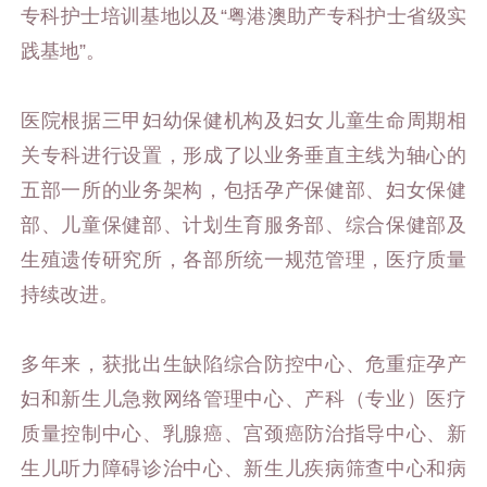
专科护士培训基地以及“粤港澳助产专科护士省级实
践基地”。
医院根据三甲妇幼保健机构及妇女儿童生命周期相
关专科进行设置，形成了以业务垂直主线为轴心的
五部一所的业务架构，包括孕产保健部、妇女保健
部、儿童保健部、计划生育服务部、综合保健部及
生殖遗传研究所，各部所统一规范管理，医疗质量
持续改进。
多年来，获批出生缺陷综合防控中心、危重症孕产
妇和新生儿急救网络管理中心、产科（专业）医疗
质量控制中心、乳腺癌、宫颈癌防治指导中心、新
生儿听力障碍诊治中心、新生儿疾病筛查中心和病