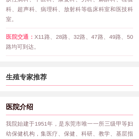
科、超声科、病理科、放射科等临床科室和医技科
室。
医院交通：
X11路、28路、32路、47路、49路、50
路均可到达。
生殖专家推荐
医院介绍
我院始建于1951年，是东莞市唯一一所三级甲等妇
幼保健机构，集医疗、保健、科研、教学、基层指