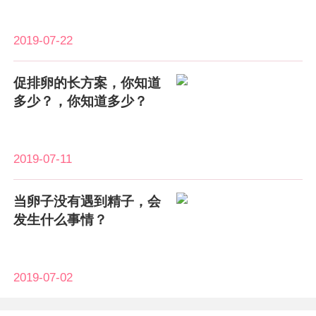
2019-07-22
促排卵的长方案，你知道
多少？，你知道多少？
2019-07-11
当卵子没有遇到精子，会
发生什么事情？
2019-07-02