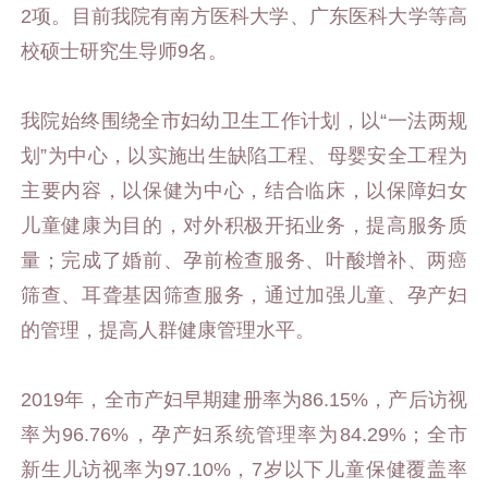
2项。目前我院有南方医科大学、广东医科大学等高
校硕士研究生导师9名。
我院始终围绕全市妇幼卫生工作计划，以“一法两规
划”为中心，以实施出生缺陷工程、母婴安全工程为
主要内容，以保健为中心，结合临床，以保障妇女
儿童健康为目的，对外积极开拓业务，提高服务质
量；完成了婚前、孕前检查服务、叶酸增补、两癌
筛查、耳聋基因筛查服务，通过加强儿童、孕产妇
的管理，提高人群健康管理水平。
2019年，全市产妇早期建册率为86.15%，产后访视
率为96.76%，孕产妇系统管理率为84.29%；全市
新生儿访视率为97.10%，7岁以下儿童保健覆盖率