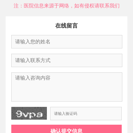
注：医院信息来源于网络，如有侵权请联系我们
在线留言