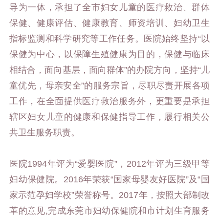
导为一体，承担了全市妇女儿童的医疗救治、群体
保健、健康评估、健康教育、师资培训、妇幼卫生
指标监测和科学研究等工作任务。医院始终坚持“以
保健为中心，以保障生殖健康为目的，保健与临床
相结合，面向基层，面向群体”的办院方向，坚持“儿
童优先，母亲安全”的服务宗旨，尽职尽责开展各项
工作，在全面提供医疗救治服务外，更重要是承担
辖区妇女儿童的健康和保健指导工作，履行相关公
共卫生服务职责。
医院1994年评为“爱婴医院”，2012年评为三级甲等
妇幼保健院。2016年荣获“国家母婴友好医院”及“国
家示范孕妇学校”荣誉称号。2017年，按照大部制改
革的意见,完成东莞市妇幼保健院和市计划生育服务