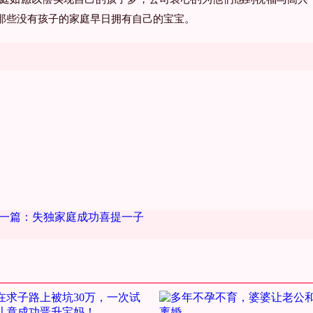
那些没有孩子的家庭早日拥有自己的宝宝。
一篇：失独家庭成功喜提一子