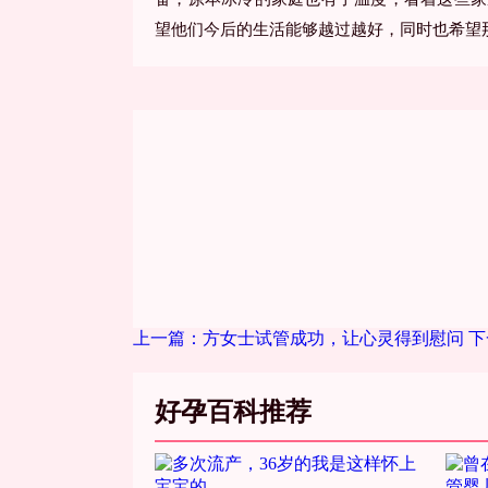
望他们今后的生活能够越过越好，同时也希望
上一篇：方女士试管成功，让心灵得到慰问
下
好孕百科推荐