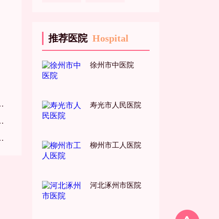
推荐医院
Hospital
徐州市中医院
寿光市人民医院
柳州市工人医院
河北涿州市医院