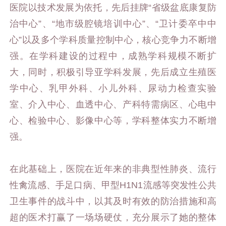
医院以技术发展为依托，先后挂牌“省级盆底康复防
治中心”、“地市级腔镜培训中心”、“卫计委卒中中
心”以及多个学科质量控制中心，核心竞争力不断增
强。在学科建设的过程中，成熟学科规模不断扩
大，同时，积极引导亚学科发展，先后成立生殖医
学中心、乳甲外科、小儿外科、尿动力检查实验
室、介入中心、血透中心、产科特需病区、心电中
心、检验中心、影像中心等，学科整体实力不断增
强。
在此基础上，医院在近年来的非典型性肺炎、流行
性禽流感、手足口病、甲型H1N1流感等突发性公共
卫生事件的战斗中，以其及时有效的防治措施和高
超的医术打赢了一场场硬仗，充分展示了她的整体