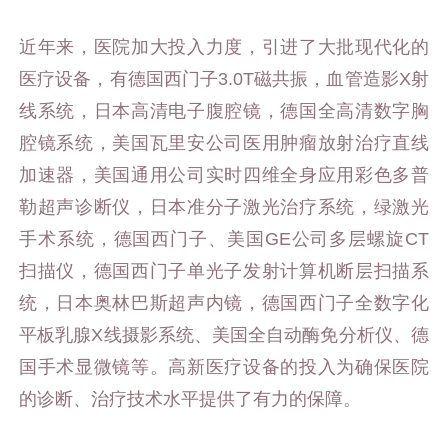
近年来，医院加大投入力度，引进了大批现代化的
医疗设备，有德国西门子3.0T磁共振，血管造影X射
线系统，日本高清电子腹腔镜，德国全高清数字胸
腔镜系统，美国瓦里安公司医用肿瘤放射治疗直线
加速器，美国通用公司实时四维全身应用彩色多普
勒超声诊断仪，日本准分子激光治疗系统，绿激光
手术系统，德国西门子、美国GE公司多层螺旋CT
扫描仪，德国西门子单光子发射计算机断层扫描系
统，日本奥林巴斯超声内镜，德国西门子全数字化
平板乳腺X线摄影系统、美国全自动酶免分析仪、德
国手术显微镜等。高新医疗设备的投入为确保医院
的诊断、治疗技术水平提供了有力的保障。