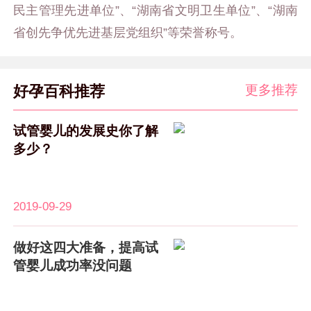
民主管理先进单位”、“湖南省文明卫生单位”、“湖南
省创先争优先进基层党组织”等荣誉称号。
更多推荐
好孕百科推荐
试管婴儿的发展史你了解
多少？
2019-09-29
做好这四大准备，提高试
管婴儿成功率没问题