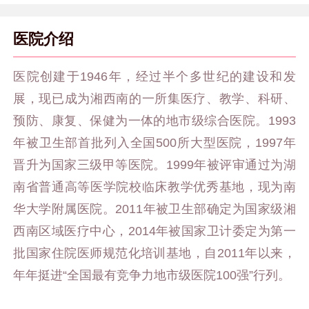
医院介绍
医院创建于1946年，经过半个多世纪的建设和发
展，现已成为湘西南的一所集医疗、教学、科研、
预防、康复、保健为一体的地市级综合医院。1993
年被卫生部首批列入全国500所大型医院，1997年
晋升为国家三级甲等医院。1999年被评审通过为湖
南省普通高等医学院校临床教学优秀基地，现为南
华大学附属医院。2011年被卫生部确定为国家级湘
西南区域医疗中心，2014年被国家卫计委定为第一
批国家住院医师规范化培训基地，自2011年以来，
年年挺进“全国最有竞争力地市级医院100强”行列。