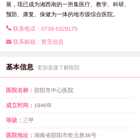
展，现已成为湘西南的一所集医疗、教学、科研、
预防、康复、保健为一体的地市级综合医院。
联系电话：
0739-5328175
联系邮箱：
暂无信息
基本信息
更加直接了解医院
医院名称：
邵阳市中心医院
成立时间：
1946年
等级：
三甲
医院地址：
湖南省邵阳市乾元巷36号