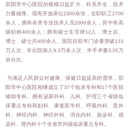
邵阳市中心医院的规模日益扩大，科系齐全，技术
力量雄厚。现有开放床位2300余张，在职职工2700
余人，拥有各类专业技术人员2000余人，其中有高
级职称400余人；拥有硕士生导师12人，博士后、
博士、硕士共400余人。医院目前年门诊量突破115
万人次，年出院病人9.3万余人次，年手术量3.25万
余台次。
为满足人民群众对健康、保健日益提高的需求，邵
阳市中心医院相继成立了37个临床专科和17个医技
辅助专科。拥有泌尿外科、儿科、护理三个省级临
床重点专科和妇科、康复医学科、呼吸内科、普外
科、神经内科、神经外科、消化内科、急诊科、感
染科、肾内科十个全省市州级临床重点专科。