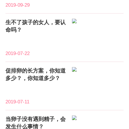
2019-09-29
生不了孩子的女人，要认
命吗？
2019-07-22
促排卵的长方案，你知道
多少？，你知道多少？
2019-07-11
当卵子没有遇到精子，会
发生什么事情？