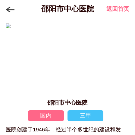
邵阳市中心医院
返回首页
邵阳市中心医院
国内
三甲
医院创建于1946年，经过半个多世纪的建设和发