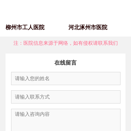
柳州市工人医院
河北涿州市医院
注：医院信息来源于网络，如有侵权请联系我们
在线留言