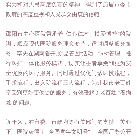
实力和对人民高度负责的精神，得到了历届市委市
政府的高度重视和人民群众由衷的信赖。
邵阳市中心医院秉承着“仁心仁术、博爱博施”的院
训，顺应现代医院服务理念变革，适时调整服务策
略，率先在湖南省开展“品管圈”活动、“5S”管理，推
行医护一体化服务模式，切实让患者享受到更为安
全优质的医疗服务。同时通过优化门诊医技流程，
手术流程，出入院流程三大流程，为让我市老百姓
享受到更好更便捷的服务，有效缓解了老百姓 “看病
难”的问题。
近年来，在市委、市政府等有关部门的支持、关心
下，医院获得了 “全国青年文明号”、“全国厂务公开