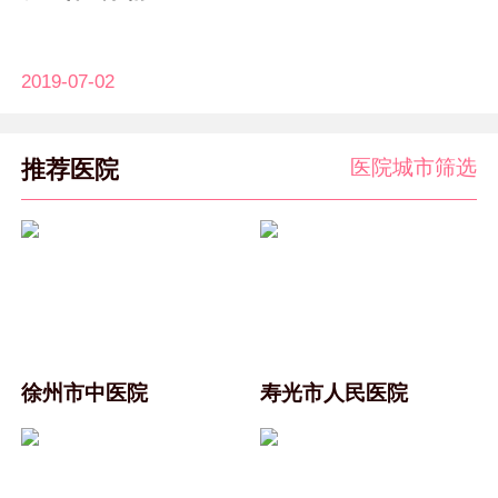
2019-07-02
医院城市筛选
推荐医院
徐州市中医院
寿光市人民医院