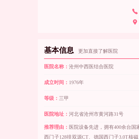
基本信息
更加直接了解医院
医院名称：
沧州中西医结合医院
成立时间：
1976年
等级：
三甲
医院地址：
河北省沧州市黄河路31号
推荐理由：
医院设备先进，拥有400余台
西门子128排双源CT、德国西门子3.0T