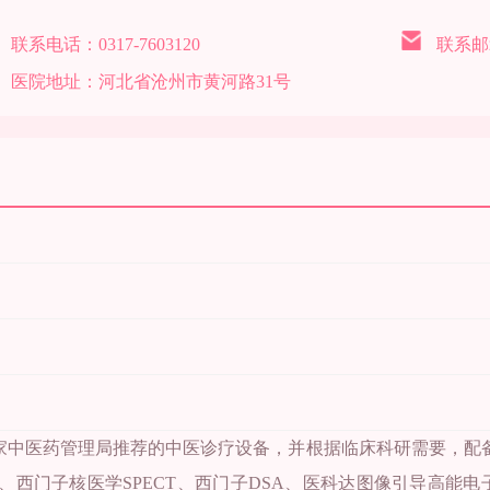
联系电话：
0317-7603120
联系邮
医院地址：
河北省沧州市黄河路31号
国家中医药管理局推荐的中医诊疗设备，并根据临床科研需要，配
核磁、西门子核医学SPECT、西门子DSA、医科达图像引导高能电