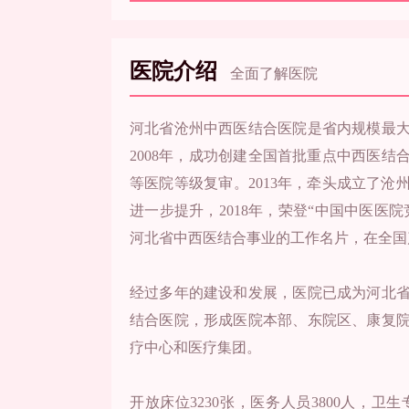
医院介绍
全面了解医院
河北省沧州中西医结合医院是省内规模最
2008年，成功创建全国首批重点中西医结
等医院等级复审。2013年，牵头成立了
进一步提升，2018年，荣登“中国中医医院
河北省中西医结合事业的工作名片，在全国
经过多年的建设和发展，医院已成为河北
结合医院，形成医院本部、东院区、康复
疗中心和医疗集团。
开放床位3230张，医务人员3800人，卫生