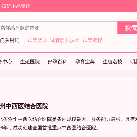
妇婴用品专题
门关键词：
试管婴儿
试管婴儿技术
试管流程
务中心
生殖医院
好孕百科
孕育宝典
生殖名校
明
州中西医结合医院
北省沧州中西医结合医院是省内规模最大、服务能力最强、具有
008年，成功创建全国首批重点中西医结合医院。