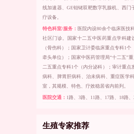
线加速器、GE钼铑双靶数字乳腺机、西门
疗设备。
特色科室/服务：
医院内设80余个临床医技
社区门诊。国家十二五中医药重点学科建
（骨伤科）；国家卫计委临床重点专科1个
牵头单位）；国家中医药管理局“十二五”
二五重点专科1个（内分泌科）；审计重点
病科、脾胃肝病科、治未病科、重症医学科
室，其规模、特色、疗效稳居省内前列。
医院交通：
1路、3路、11路、17路、18路、
生殖专家推荐