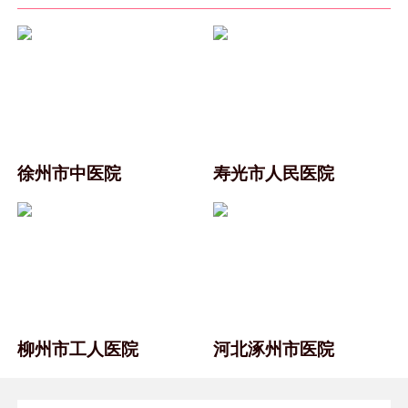
徐州市中医院
寿光市人民医院
柳州市工人医院
河北涿州市医院