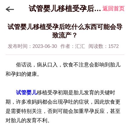
试管婴儿移植受孕后吃什么东西可能会导致流产？
返回首页
试管婴儿移植受孕后吃什么东西可能会导
致流产？
发布时间：2023-06-30
作者：汇汇
阅读数：1572
俗话说，病从口入，饮食不注意会影响到胎儿
和孕妇的健康。
试管婴儿
移植受孕初期是胎儿发育的关键时
期，许多准妈妈都会出现孕吐的症状，因此饮食更
是需要特别关注，否则可能会加重早孕反应，甚至
对胎儿的发育不利。