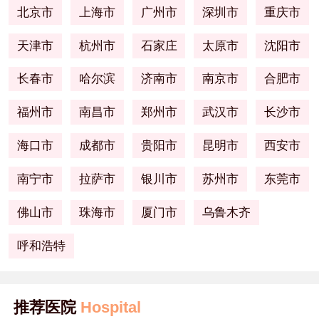
北京市
上海市
广州市
深圳市
重庆市
天津市
杭州市
石家庄
太原市
沈阳市
长春市
哈尔滨
济南市
南京市
合肥市
福州市
南昌市
郑州市
武汉市
长沙市
海口市
成都市
贵阳市
昆明市
西安市
南宁市
拉萨市
银川市
苏州市
东莞市
佛山市
珠海市
厦门市
乌鲁木齐
呼和浩特
推荐医院
Hospital