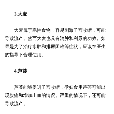
3.大麦
大麦属于寒性食物，容易刺激子宫收缩，可能
导致流产。然而大麦也具有消肿和利尿的功效。如
果是为了治疗水肿和排尿困难等症状，应该在医生
的指导下合理使用。
4.芦荟
芦荟能够促进子宫收缩，孕妇食用芦荟可能出
现腹痛和增加出血的情况。严重的情况下，还可能
导致流产。