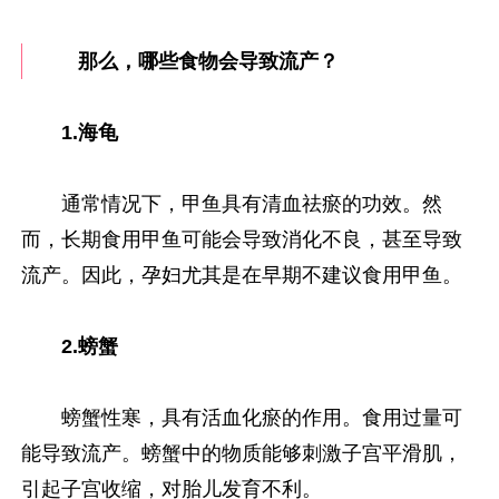
那么，哪些食物会导致流产？
1.海龟
通常情况下，甲鱼具有清血祛瘀的功效。然
而，长期食用甲鱼可能会导致消化不良，甚至导致
流产。因此，孕妇尤其是在早期不建议食用甲鱼。
2.螃蟹
螃蟹性寒，具有活血化瘀的作用。食用过量可
能导致流产。螃蟹中的物质能够刺激子宫平滑肌，
引起子宫收缩，对胎儿发育不利。