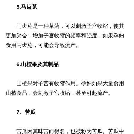
5.马齿苋
马齿苋是一种草药，可以刺激子宫收缩，使其
更加兴奋，增加子宫收缩的频率和强度。如果孕妇
食用马齿苋，可能会导致流产。
6.山楂果及其制品
山楂果对子宫有收缩作用。孕妇如果大量食用
山楂食品，会刺激子宫收缩，甚至引起流产。
7、苦瓜
苦瓜因其味苦而得名，也被称为苦瓜。苦瓜中