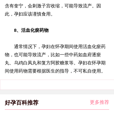
含有奎宁，会刺激子宫收缩，可能导致流产。因
此，孕妇应该谨慎食用。
8、活血化瘀药物
通常情况下，孕妇在怀孕期间使用活血化瘀药
物，也可能导致流产，比如一些中药如血府逐瘀
丸、乌鸡白凤丸和复方阿胶糖浆等。孕妇在怀孕期
间使用药物需要根据医生的指导，不可私自使用。
更多推荐
好孕百科推荐