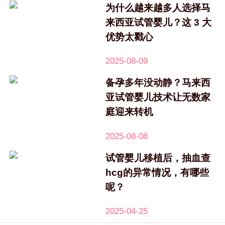
为什么越来越多人选择马
来西亚试管婴儿？这 3 大
优势太戳心
2025-08-09
备孕多年没动静？马来西
亚试管婴儿技术让无数家
庭迎来转机
2025-08-08
试管婴儿移植后，抽血查
hcg的异常情况，有哪些
呢？
2025-04-25