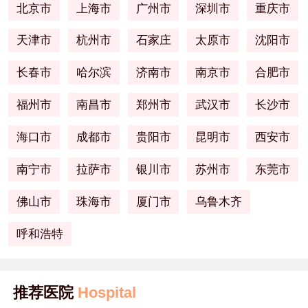
北京市
上海市
广州市
深圳市
重庆市
天津市
杭州市
石家庄
太原市
沈阳市
长春市
哈尔滨
济南市
南京市
合肥市
福州市
南昌市
郑州市
武汉市
长沙市
海口市
成都市
贵阳市
昆明市
西安市
南宁市
拉萨市
银川市
苏州市
东莞市
佛山市
珠海市
厦门市
乌鲁木齐
呼和浩特
推荐医院
Hospital