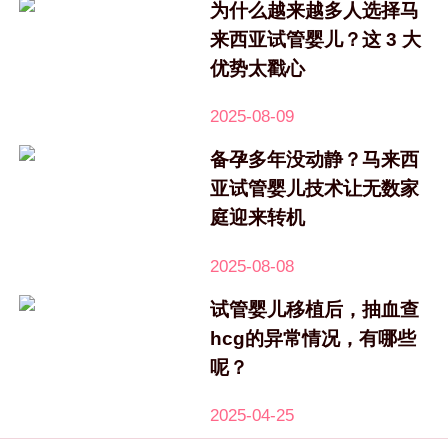
为什么越来越多人选择马
来西亚试管婴儿？这 3 大
优势太戳心
2025-08-09
备孕多年没动静？马来西
亚试管婴儿技术让无数家
庭迎来转机
2025-08-08
试管婴儿移植后，抽血查
hcg的异常情况，有哪些
呢？
2025-04-25