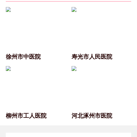
徐州市中医院
寿光市人民医院
柳州市工人医院
河北涿州市医院