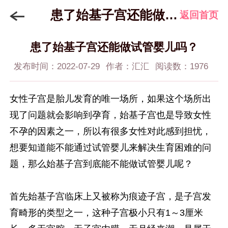
患了始基子宫还能做试管婴儿吗？
返回首页
患了始基子宫还能做试管婴儿吗？
发布时间：2022-07-29
作者：汇汇
阅读数：1976
女性子宫是胎儿发育的唯一场所，如果这个场所出
现了问题就会影响到孕育，始基子宫也是导致女性
不孕的因素之一，所以有很多女性对此感到担忧，
想要知道能不能通过试管婴儿来解决生育困难的问
题，那么始基子宫到底能不能做试管婴儿呢？
首先始基子宫临床上又被称为痕迹子宫，是子宫发
育畸形的类型之一，这种子宫极小只有1～3厘米