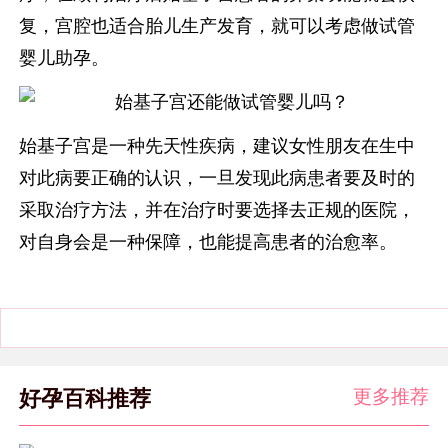
复，宫腔也适合胎儿生产发育，就可以考虑做试管
婴儿助孕。
始基子宫是一种先天性疾病，建议女性朋友在生中
对此病要正确的认识，一旦发现此病患者要及时的
采取治疗方法，并在治疗时要选择去正规的医院，
对自身会是一种保障，也能提高患者的治愈率。
更多推荐
好孕百科推荐