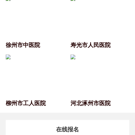
徐州市中医院
寿光市人民医院
柳州市工人医院
河北涿州市医院
在线报名