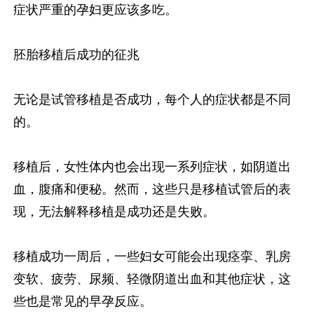
症状严重的孕妇更应该多吃。
胚胎移植后成功的征兆
无论是试管移植是否成功，每个人的症状都是不同
的。
移植后，女性体内也会出现一系列症状，如阴道出
血，腹痛和便秘。然而，这些只是移植试管后的表
现，无法解释移植是成功还是失败。
移植成功一周后，一些妇女可能会出现痉挛、乳房
变软、疲劳、尿频、轻微阴道出血和其他症状，这
些也是常见的早孕反应。