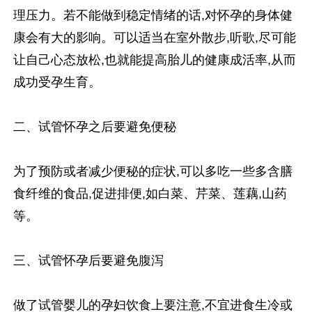
理压力。若不能做到稳定情绪的话,对怀孕的身体健
康会有大的影响。可以适当在室外散步,听歌,尽可能
让自己心态放松,也就能提高胎儿的健康成活率,从而
成功受孕生育。
二、试管怀孕之后要避免便秘
为了预防或者减少便秘的症状,可以多吃一些多含膳
食纤维的食品,促进排便,如白菜、芹菜、莲藕,山药
等。
三、试管怀孕后要避免腹泻
做了试管婴儿的孕妇饮食上要注意,不宜进食生冷或