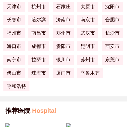
天津市
杭州市
石家庄
太原市
沈阳市
长春市
哈尔滨
济南市
南京市
合肥市
福州市
南昌市
郑州市
武汉市
长沙市
海口市
成都市
贵阳市
昆明市
西安市
南宁市
拉萨市
银川市
苏州市
东莞市
佛山市
珠海市
厦门市
乌鲁木齐
呼和浩特
推荐医院
Hospital