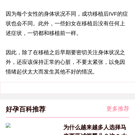
因为每个女性的身体状况不同，成功移植后IVF的症
状也会不同。此外，一些妇女在移植后没有任何上
述症状，一切都和移植前一样。
因此，除了在移植之后早期要密切关注身体状况之
外，还应该保持正常的心脏，不要太紧张，以免因
情绪起伏太大而发生其他不好的情况。
更多推荐
好孕百科推荐
为什么越来越多人选择马