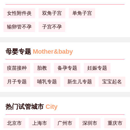
女性附件炎
双角子宫
单角子宫
输卵管不孕
子宫不孕
母婴专题
Mother&baby
疫苗接种
胎教
备孕专题
妊娠专题
月子专题
哺乳专题
新生儿专题
宝宝起名
热门试管城市
City
北京市
上海市
广州市
深圳市
重庆市