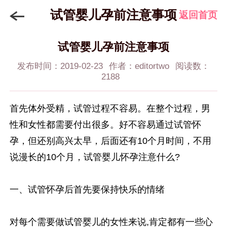
试管婴儿孕前注意事项
返回首页
试管婴儿孕前注意事项
发布时间：2019-02-23
作者：editortwo
阅读数：
2188
首先体外受精，试管过程不容易。在整个过程，男
性和女性都需要付出很多。好不容易通过试管怀
孕，但还别高兴太早，后面还有10个月时间，不用
说漫长的10个月，试管婴儿怀孕注意什么?
一、试管怀孕后首先要保持快乐的情绪
对每个需要做试管婴儿的女性来说,肯定都有一些心