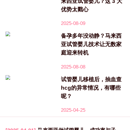
来西亚试管婴儿？这 3 大
优势太戳心
2025-08-09
备孕多年没动静？马来西
亚试管婴儿技术让无数家
庭迎来转机
2025-08-08
试管婴儿移植后，抽血查
hcg的异常情况，有哪些
呢？
2025-04-25