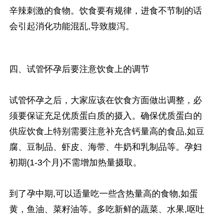
辛辣刺激的食物。饮食要有规律，进食不节制的话
会引起消化功能混乱,导致腹泻。
四、试管怀孕后要注意饮食上的调节
试管怀孕之后，大家应该在饮食方面做出调整，必
须要保证充足优质蛋白质的摄入。确保优质蛋白的
供应饮食上特别需要注意补充含钙量高的食品,如豆
腐、豆制品、虾皮、海带、牛奶和乳制品等。孕妇
初期(1-3个月)不需增加热量摄取。
到了孕中期,可以适量吃一些含热量高的食物,如蛋
黄，鱼油、菜籽油等。多吃新鲜的蔬菜、水果,呕吐