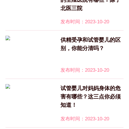
北医三院
发布时间：2023-10-20
供精受孕和试管婴儿的区
别，你能分清吗？
发布时间：2023-10-20
试管婴儿对妈妈身体的危
害有哪些？这三点你必须
知道！
发布时间：2023-10-20