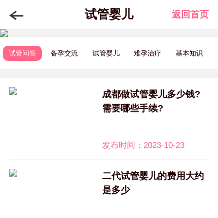
试管婴儿
返回首页
试管问答
备孕交流
试管婴儿
难孕治疗
基本知识
成都做试管婴儿多少钱?
需要哪些手续?
发布时间：2023-10-23
二代试管婴儿的费用大约
是多少