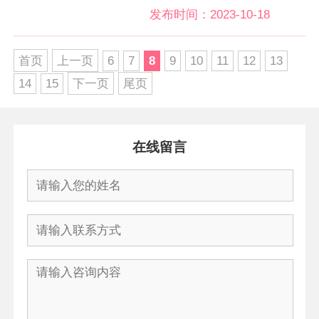
发布时间：2023-10-18
首页
上一页
6
7
8
9
10
11
12
13
14
15
下一页
尾页
在线留言