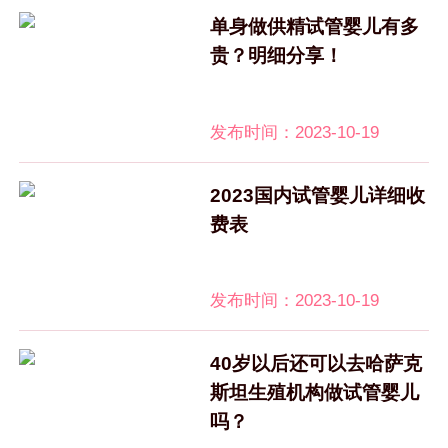
单身做供精试管婴儿有多
贵？明细分享！
发布时间：2023-10-19
2023国内试管婴儿详细收
费表
发布时间：2023-10-19
40岁以后还可以去哈萨克
斯坦生殖机构做试管婴儿
吗？