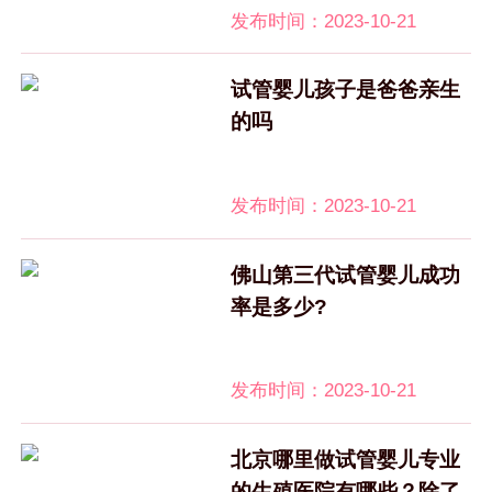
发布时间：2023-10-21
试管婴儿孩子是爸爸亲生
的吗
发布时间：2023-10-21
佛山第三代试管婴儿成功
率是多少?
发布时间：2023-10-21
北京哪里做试管婴儿专业
的生殖医院有哪些？除了